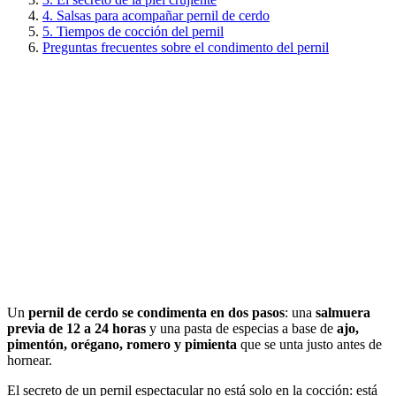
4. Salsas para acompañar pernil de cerdo
5. Tiempos de cocción del pernil
Preguntas frecuentes sobre el condimento del pernil
Un
pernil de cerdo se condimenta en dos pasos
: una
salmuera
previa de 12 a 24 horas
y una pasta de especias a base de
ajo,
pimentón, orégano, romero y pimienta
que se unta justo antes de
hornear.
El secreto de un pernil espectacular no está solo en la cocción: está