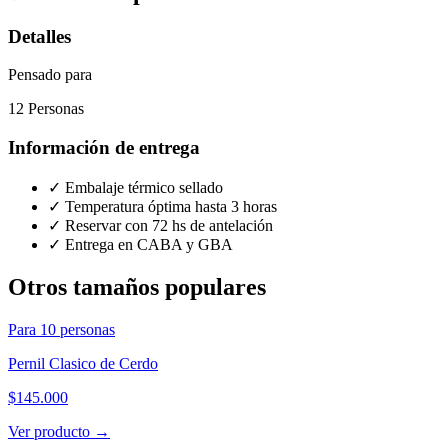
Detalles
Pensado para
12
Personas
Información de entrega
✓ Embalaje térmico sellado
✓ Temperatura óptima hasta 3 horas
✓ Reservar con 72 hs de antelación
✓ Entrega en CABA y GBA
Otros tamaños populares
Para
10
personas
Pernil Clasico de Cerdo
$145.000
Ver producto →