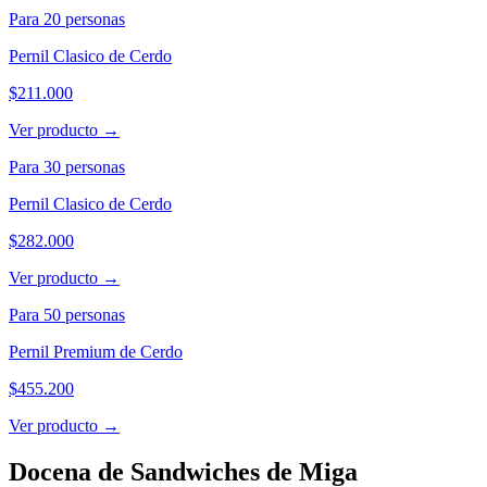
Para
20
personas
Pernil Clasico de Cerdo
$211.000
Ver producto →
Para
30
personas
Pernil Clasico de Cerdo
$282.000
Ver producto →
Para
50
personas
Pernil Premium de Cerdo
$455.200
Ver producto →
Docena de Sandwiches de Miga