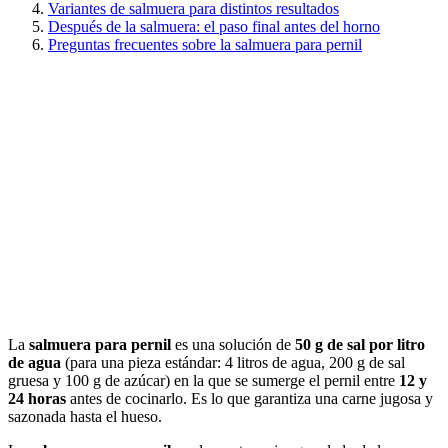
Variantes de salmuera para distintos resultados
Después de la salmuera: el paso final antes del horno
Preguntas frecuentes sobre la salmuera para pernil
La
salmuera para pernil
es una solución de
50 g de sal por litro
de agua
(para una pieza estándar: 4 litros de agua, 200 g de sal
gruesa y 100 g de azúcar) en la que se sumerge el pernil entre
12 y
24 horas
antes de cocinarlo. Es lo que garantiza una carne jugosa y
sazonada hasta el hueso.