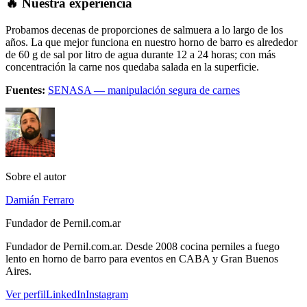
🔥 Nuestra experiencia
Probamos decenas de proporciones de salmuera a lo largo de los
años. La que mejor funciona en nuestro horno de barro es alrededor
de 60 g de sal por litro de agua durante 12 a 24 horas; con más
concentración la carne nos quedaba salada en la superficie.
Fuentes:
SENASA — manipulación segura de carnes
Sobre el autor
Damián Ferraro
Fundador de Pernil.com.ar
Fundador de Pernil.com.ar. Desde 2008 cocina perniles a fuego
lento en horno de barro para eventos en CABA y Gran Buenos
Aires.
Ver perfil
LinkedIn
Instagram