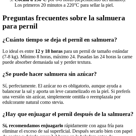
Los primeros 20 minutos a 220°C para sellar la piel.
Preguntas frecuentes sobre la salmuera
para pernil
¿Cuánto tiempo se deja el pernil en salmuera?
Lo ideal es entre
12 y 18 horas
para un pernil de tamaño estándar
(7-8 kg). Mínimo 8 horas, máximo 24. Pasadas las 24 horas la carne
puede absorber demasiada sal y perder textura.
¿Se puede hacer salmuera sin azúcar?
Sí, perfectamente. El azúcar no es obligatorio, aunque ayuda a
balancear la sal y aporta un leve caramelizado en la piel. Si preferís
una versión sin azúcar, simplemente omitila o reemplazala por
edulcorante natural como stevia.
¿Hay que enjuagar el pernil después de la salmuera?
Sí, recomendamos enjuagarlo
rápidamente con agua fría para
eliminar el exceso de sal superficial. Después secarlo bien con papel